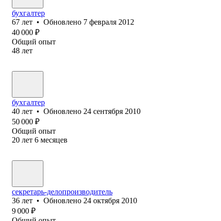
бухгалтер
67
лет
•
Обновлено
7 февраля 2012
40 000
₽
Общий опыт
48
лет
бухгалтер
40
лет
•
Обновлено
24 сентября 2010
50 000
₽
Общий опыт
20
лет
6
месяцев
секретарь-делопроизводитель
36
лет
•
Обновлено
24 октября 2010
9 000
₽
Общий опыт