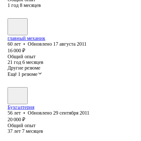
1
год
8
месяцев
главный механик
60
лет
•
Обновлено
17 августа 2011
16 000
₽
Общий опыт
21
год
6
месяцев
Другие резюме
Ещё 1 резюме
Бухгалтерия
56
лет
•
Обновлено
29 сентября 2011
20 000
₽
Общий опыт
37
лет
7
месяцев