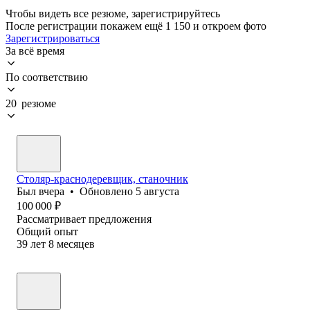
Чтобы видеть все резюме, зарегистрируйтесь
После регистрации покажем ещё 1 150 и откроем фото
Зарегистрироваться
За всё время
По соответствию
20 резюме
Столяр-краснодеревщик, станочник
Был
вчера
•
Обновлено
5 августа
100 000
₽
Рассматривает предложения
Общий опыт
39
лет
8
месяцев