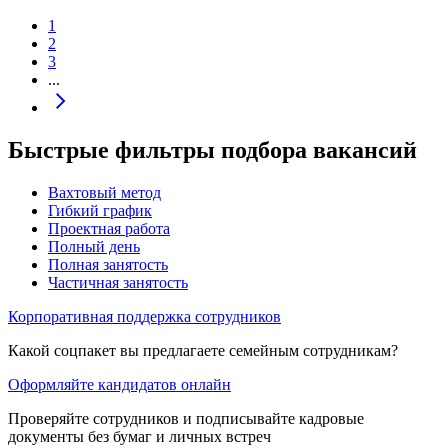
1
2
3
...
Быстрые фильтры подбора вакансий
Вахтовый метод
Гибкий график
Проектная работа
Полный день
Полная занятость
Частичная занятость
Корпоративная поддержка сотрудников
Какой соцпакет вы предлагаете семейным сотрудникам?
Оформляйте кандидатов онлайн
Проверяйте сотрудников и подписывайте кадровые
документы без бумаг и личных встреч