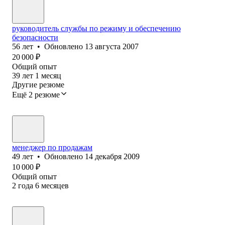
руководитель службы по режиму и обеспечению
безопасности
56
лет
•
Обновлено
13 августа 2007
20 000
₽
Общий опыт
39
лет
1
месяц
Другие резюме
Ещё 2 резюме
менеджер по продажам
49
лет
•
Обновлено
14 декабря 2009
10 000
₽
Общий опыт
2
года
6
месяцев