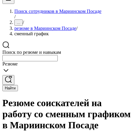
Поиск сотрудников в Мариинском Посаде
/
/
...
резюме в Мариинском Посаде
/
сменный график
Поиск по резюме и навыкам
Резюме
Найти
Резюме соискателей на
работу со сменным графиком
в Мариинском Посаде