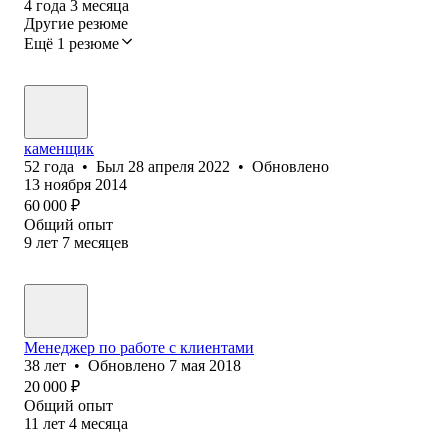
4
года
3
месяца
Другие резюме
Ещё 1 резюме
каменщик
52
года
•
Был
28 апреля 2022
•
Обновлено
13 ноября 2014
60 000
₽
Общий опыт
9
лет
7
месяцев
Менеджер по работе с клиентами
38
лет
•
Обновлено
7 мая 2018
20 000
₽
Общий опыт
11
лет
4
месяца