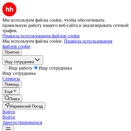
Мы используем файлы cookie, чтобы обеспечивать
правильную работу нашего веб-сайта и анализировать сетевой
трафик.
Правила использования файлов cookie
Мы используем файлы cookie.
Правила использования
файлов cookie
Понятно
Ищу сотрудника
Ищу работу
Ищу сотрудника
Ищу сотрудника
Сервисы
Помощь
Ещё
Поиск
Мариинский Посад
Войти
Войти
Зарегистрироваться