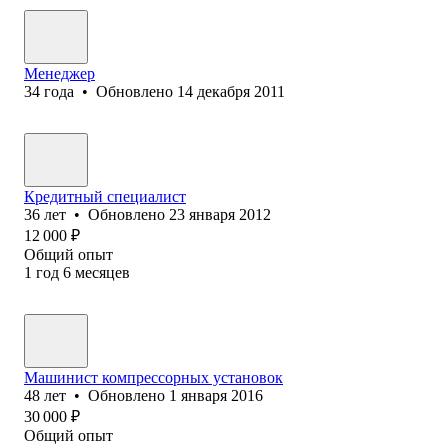
Менеджер
34
года
•
Обновлено
14 декабря 2011
Кредитный специалист
36
лет
•
Обновлено
23 января 2012
12 000
₽
Общий опыт
1
год
6
месяцев
Машинист компрессорных установок
48
лет
•
Обновлено
1 января 2016
30 000
₽
Общий опыт