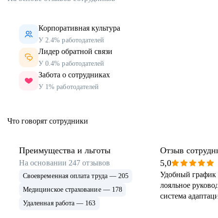
Корпоративная культура
У 2.4% работодателей
Лидер обратной связи
У 0.4% работодателей
Забота о сотрудниках
У 1% работодателей
Что говорят сотрудники
Преимущества и льготы
Отзыв сотрудн
5,0
На основании
247
отзывов
Удобный график 
Своевременная оплата труда — 205
лояльное руковод
Медицинское страхование — 178
система адаптаци
Удаленная работа — 163