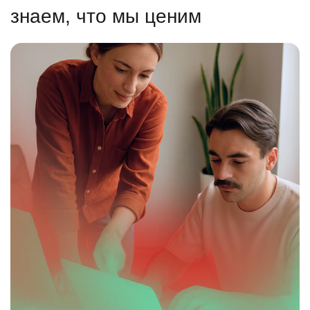
знаем, что мы ценим