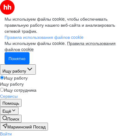
Мы используем файлы cookie, чтобы обеспечивать
правильную работу нашего веб-сайта и анализировать
сетевой трафик.
Правила использования файлов cookie
Мы используем файлы cookie.
Правила использования
файлов cookie
Понятно
Ищу работу
Ищу работу
Ищу работу
Ищу сотрудника
Сервисы
Помощь
Ещё
Поиск
Мариинский Посад
Войти