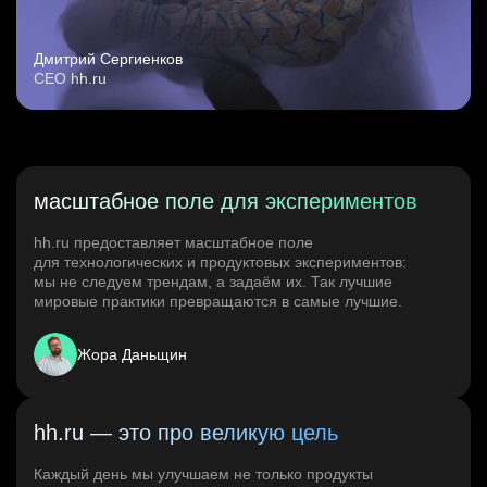
Дмитрий Сергиенков
CEO hh.ru
масштабное поле для экспериментов
hh.ru предоставляет масштабное поле
для технологических и продуктовых экспериментов:
мы не следуем трендам, а задаём их. Так лучшие
мировые практики превращаются в самые лучшие.
Жора Даньщин
hh.ru — это про великую цель
Каждый день мы улучшаем не только продукты