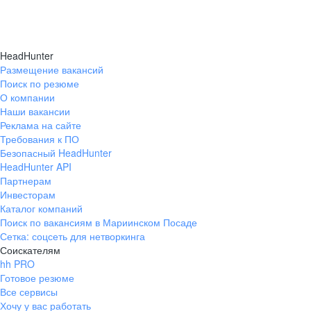
HeadHunter
Размещение вакансий
Поиск по резюме
О компании
Наши вакансии
Реклама на сайте
Требования к ПО
Безопасный HeadHunter
HeadHunter API
Партнерам
Инвесторам
Каталог компаний
Поиск по вакансиям в Мариинском Посаде
Сетка: соцсеть для нетворкинга
Соискателям
hh PRO
Готовое резюме
Все сервисы
Хочу у вас работать