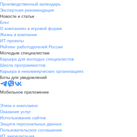
Производственный календарь
Экспертная рекомендация
Новости и статьи
Блог
О компаниях в игровой форме
Жизнь в компании
ИТ-проекты
Рейтинг работодателей России
Молодым специалистам
Карьера для молодых специалистов
Школа программистов
Карьера в некоммерческих организациях
Боты для уведомлений
Мобильное приложение
Этика и комплаенс
Оказание услуг
Использование сайтов
Защита персональных данных
Пользовательское соглашение
ИТ аккредитация