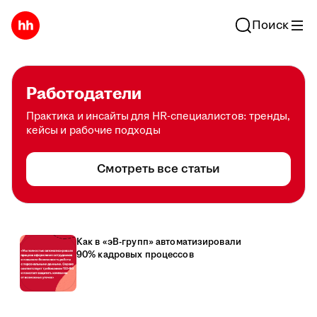
Поиск
Работодатели
Практика и инсайты для HR-специалистов: тренды,
кейсы и рабочие подходы
Смотреть все статьи
Как в «эВ-групп» автоматизировали
90% кадровых процессов