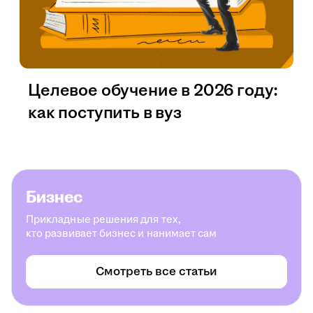
Целевое обучение в 2026 году:
как поступить в вуз
Бизнес
Прикладные решения для тех,
кто развивает бизнес и нанимает сам
Смотреть все статьи