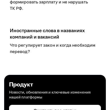
формировать зарплату и не нарушать
ТК РФ.
Иностранные слова в названиях
компаний и вакансий
Что регулирует закон и когда необходим
перевод?
Продукт
Новости, обновления и ключевые изменения
нашей платформы