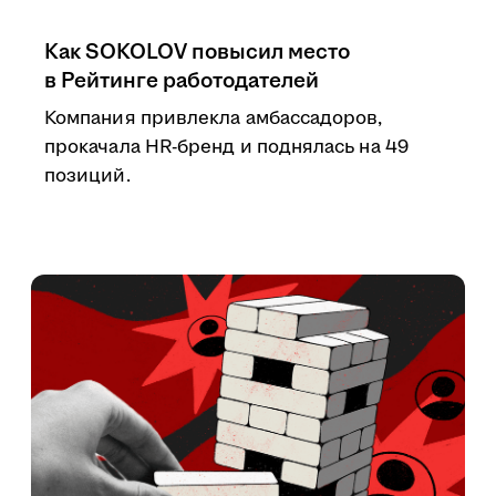
Как SOKOLOV повысил место
в Рейтинге работодателей
Компания привлекла амбассадоров,
прокачала HR-бренд и поднялась на 49
позиций.