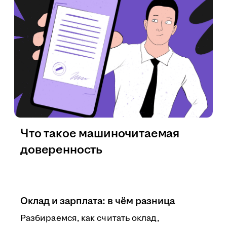
Что такое машиночитаемая
доверенность
Оклад и зарплата: в чём разница
Разбираемся, как считать оклад,