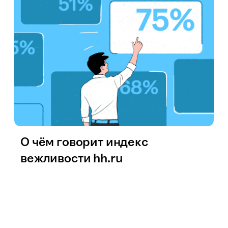
О чём говорит индекс
вежливости hh.ru