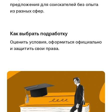
предложения для соискателей без опыта
из разных сфер.
Как выбрать подработку
Оценить условия, оформиться официально
и защитить свои права.