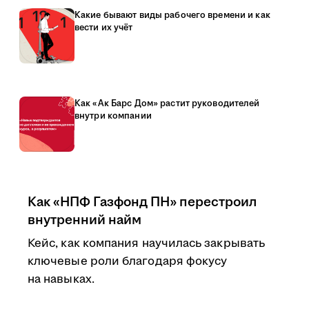
Какие бывают виды рабочего времени и как
вести их учёт
Как «Ак Барс Дом» растит руководителей
внутри компании
Как «НПФ Газфонд ПН» перестроил
внутренний найм
Кейс, как компания научилась закрывать
ключевые роли благодаря фокусу
на навыках.