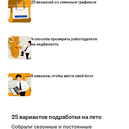
25 вакансий со сменным графиком
4 способа проверить работодателя
на надёжность
5 навыков, чтобы вести свой блог
25 вариантов подработки на лето
Собрали сезонные и постоянные