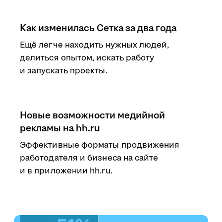
Как изменилась Сетка за два года
Ещё легче находить нужных людей,
делиться опытом, искать работу
и запускать проекты.
Новые возможности медийной
рекламы на hh.ru
Эффективные форматы продвижения
работодателя и бизнеса на сайте
и в приложении hh.ru.