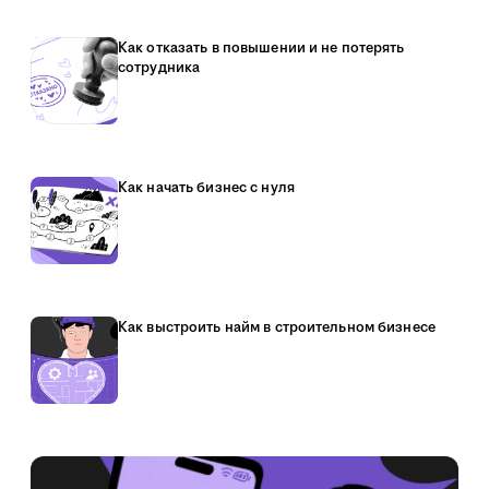
Как отказать в повышении и не потерять
сотрудника
Как начать бизнес с нуля
Как выстроить найм в строительном бизнесе