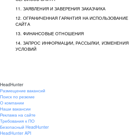
11. ЗАЯВЛЕНИЯ И ЗАВЕРЕНИЯ ЗАКАЗЧИКА
12. ОГРАНИЧЕННАЯ ГАРАНТИЯ НА ИСПОЛЬЗОВАНИЕ
САЙТА
13. ФИНАНСОВЫЕ ОТНОШЕНИЯ
14. ЗАПРОС ИНФОРМАЦИИ, РАССЫЛКИ, ИЗМЕНЕНИЯ
УСЛОВИЙ
HeadHunter
Размещение вакансий
Поиск по резюме
О компании
Наши вакансии
Реклама на сайте
Требования к ПО
Безопасный HeadHunter
HeadHunter API