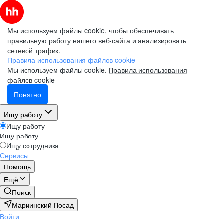
Мы используем файлы cookie, чтобы обеспечивать
правильную работу нашего веб-сайта и анализировать
сетевой трафик.
Правила использования файлов cookie
Мы используем файлы cookie.
Правила использования
файлов cookie
Понятно
Ищу работу
Ищу работу
Ищу работу
Ищу сотрудника
Сервисы
Помощь
Ещё
Поиск
Мариинский Посад
Войти