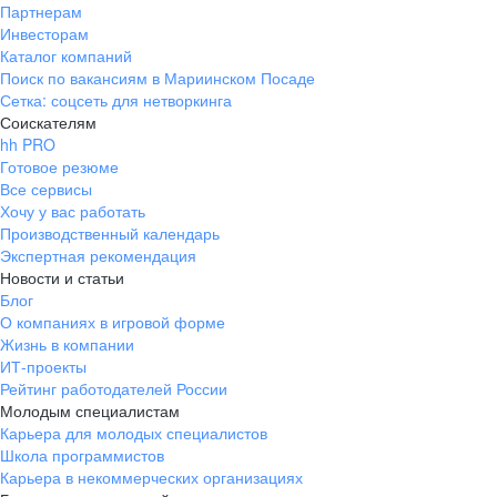
Партнерам
Инвесторам
Каталог компаний
Поиск по вакансиям в Мариинском Посаде
Сетка: соцсеть для нетворкинга
Соискателям
hh PRO
Готовое резюме
Все сервисы
Хочу у вас работать
Производственный календарь
Экспертная рекомендация
Новости и статьи
Блог
О компаниях в игровой форме
Жизнь в компании
ИТ-проекты
Рейтинг работодателей России
Молодым специалистам
Карьера для молодых специалистов
Школа программистов
Карьера в некоммерческих организациях