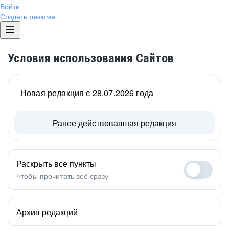
Войти
Создать резюме
Условия использования Сайтов
Новая редакция с 28.07.2026 года
Ранее действовавшая редакция
Раскрыть все пункты
Чтобы прочитать всё сразу
Архив редакций