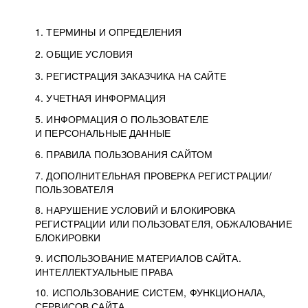
1. ТЕРМИНЫ И ОПРЕДЕЛЕНИЯ
2. ОБЩИЕ УСЛОВИЯ
3. РЕГИСТРАЦИЯ ЗАКАЗЧИКА НА САЙТЕ
4. УЧЕТНАЯ ИНФОРМАЦИЯ
5. ИНФОРМАЦИЯ О ПОЛЬЗОВАТЕЛЕ
И ПЕРСОНАЛЬНЫЕ ДАННЫЕ
6. ПРАВИЛА ПОЛЬЗОВАНИЯ САЙТОМ
7. ДОПОЛНИТЕЛЬНАЯ ПРОВЕРКА РЕГИСТРАЦИИ/
ПОЛЬЗОВАТЕЛЯ
8. НАРУШЕНИЕ УСЛОВИЙ И БЛОКИРОВКА
РЕГИСТРАЦИИ ИЛИ ПОЛЬЗОВАТЕЛЯ, ОБЖАЛОВАНИЕ
БЛОКИРОВКИ
9. ИСПОЛЬЗОВАНИЕ МАТЕРИАЛОВ САЙТА.
ИНТЕЛЛЕКТУАЛЬНЫЕ ПРАВА
10. ИСПОЛЬЗОВАНИЕ СИСТЕМ, ФУНКЦИОНАЛА,
СЕРВИСОВ САЙТА