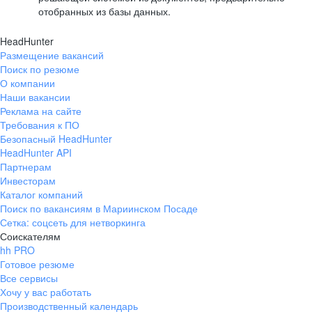
отобранных из базы данных.
HeadHunter
Размещение вакансий
Поиск по резюме
О компании
Наши вакансии
Реклама на сайте
Требования к ПО
Безопасный HeadHunter
HeadHunter API
Партнерам
Инвесторам
Каталог компаний
Поиск по вакансиям в Мариинском Посаде
Сетка: соцсеть для нетворкинга
Соискателям
hh PRO
Готовое резюме
Все сервисы
Хочу у вас работать
Производственный календарь