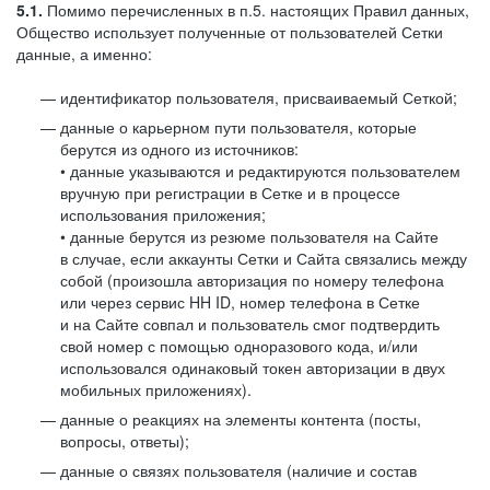
5.1.
Помимо перечисленных в п.5. настоящих Правил данных,
Общество использует полученные от пользователей Сетки
данные, а именно:
идентификатор пользователя, присваиваемый Сеткой;
данные о карьерном пути пользователя, которые
берутся из одного из источников:
• данные указываются и редактируются пользователем
вручную при регистрации в Сетке и в процессе
использования приложения;
• данные берутся из резюме пользователя на Сайте
в случае, если аккаунты Сетки и Сайта связались между
собой (произошла авторизация по номеру телефона
или через сервис HH ID, номер телефона в Сетке
и на Сайте совпал и пользователь смог подтвердить
свой номер с помощью одноразового кода, и/или
использовался одинаковый токен авторизации в двух
мобильных приложениях).
данные о реакциях на элементы контента (посты,
вопросы, ответы);
данные о связях пользователя (наличие и состав