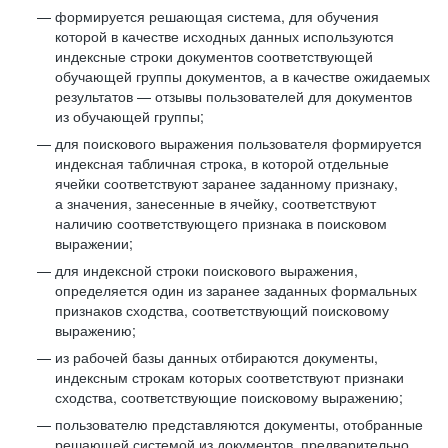
формируется решающая система, для обучения
которой в качестве исходных данных используются
индексные строки документов соответствующей
обучающей группы документов, а в качестве ожидаемых
результатов — отзывы пользователей для документов
из обучающей группы;
для поискового выражения пользователя формируется
индексная табличная строка, в которой отдельные
ячейки соответствуют заранее заданному признаку,
а значения, занесенные в ячейку, соответствуют
наличию соответствующего признака в поисковом
выражении;
для индексной строки поискового выражения,
определяется один из заранее заданных формальных
признаков сходства, соответствующий поисковому
выражению;
из рабочей базы данных отбираются документы,
индексным строкам которых соответствуют признаки
сходства, соответствующие поисковому выражению;
пользователю представляются документы, отобранные
решающей системой из документов, предварительно