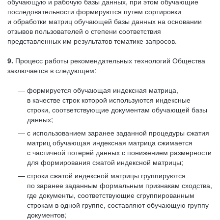
обучающую и рабочую базы данных, при этом обучающие
последовательности формируются путем сортировки
и обработки матриц обучающей базы данных на основании
отзывов пользователей о степени соответствия
представленных им результатов тематике запросов.
9.
Процесс работы рекомендательных технологий Общества
заключается в следующем:
формируется обучающая индексная матрица,
в качестве строк которой используются индексные
строки, соответствующие документам обучающей базы
данных;
с использованием заранее заданной процедуры сжатия
матриц обучающая индексная матрица сжимается
с частичной потерей данных с понижением размерности
для формирования сжатой индексной матрицы;
строки сжатой индексной матрицы группируются
по заранее заданным формальным признакам сходства,
где документы, соответствующие сгруппированным
строкам в одной группе, составляют обучающую группу
документов;