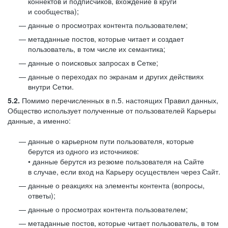
коннектов и подписчиков, вхождение в круги
и сообщества);
данные о просмотрах контента пользователем;
метаданные постов, которые читает и создает
пользователь, в том числе их семантика;
данные о поисковых запросах в Сетке;
данные о переходах по экранам и других действиях
внутри Сетки.
5.2.
Помимо перечисленных в п.5. настоящих Правил данных,
Общество использует полученные от пользователей Карьеры
данные, а именно:
данные о карьерном пути пользователя, которые
берутся из одного из источников:
• данные берутся из резюме пользователя на Сайте
в случае, если вход на Карьеру осуществлен через Сайт.
данные о реакциях на элементы контента (вопросы,
ответы);
данные о просмотрах контента пользователем;
метаданные постов, которые читает пользователь, в том