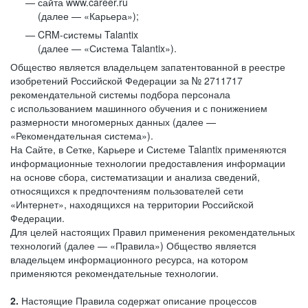
сайта www.career.ru
(далее — «Карьера»);
CRM-системы Talantix
(далее — «Система Talantix»).
Общество является владельцем запатентованной в реестре
изобретений Российской Федерации за № 2711717
рекомендательной системы подбора персонала
с использованием машинного обучения и с понижением
размерности многомерных данных (далее —
«Рекомендательная система»).
На Сайте, в Сетке, Карьере и Системе Talantix применяются
информационные технологии предоставления информации
на основе сбора, систематизации и анализа сведений,
относящихся к предпочтениям пользователей сети
«Интернет», находящихся на территории Российской
Федерации.
Для целей настоящих Правил применения рекомендательных
технологий (далее — «Правила») Общество является
владельцем информационного ресурса, на котором
применяются рекомендательные технологии.
2.
Настоящие Правила содержат описание процессов