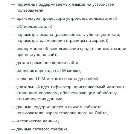
перечень поддерживаемых языков на устройстве
пользователя;
архитектура процессора устройства пользователя;
ОС пользователя;
параметры экрана (разрешение, глубина цветности,
параметры размещения страницы на экране);
информация об использовании средств автоматизации
при доступе на сайт;
дата и время посещения сайта;
источник перехода (UTM метка);
значение UTM меток от source до content;
уникальный идентификатор, присваиваемый интернет-
сторонним сервисом, обеспечивающим обработку
статистических данных;
данные, содержащиеся в личном кабинете
пользователя, зарегистрированного на Сайте;
метрические данные;
данные сетевого трафика.