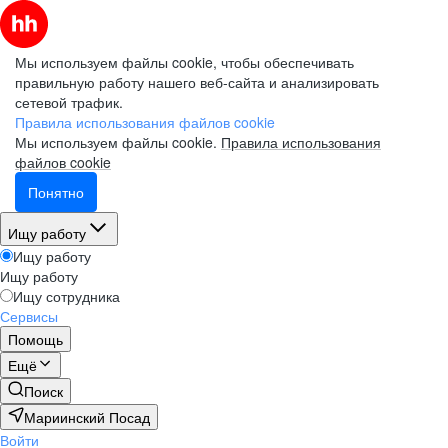
Мы используем файлы cookie, чтобы обеспечивать
правильную работу нашего веб-сайта и анализировать
сетевой трафик.
Правила использования файлов cookie
Мы используем файлы cookie.
Правила использования
файлов cookie
Понятно
Ищу работу
Ищу работу
Ищу работу
Ищу сотрудника
Сервисы
Помощь
Ещё
Поиск
Мариинский Посад
Войти