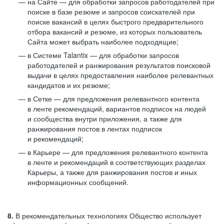
на Сайте — для обработки запросов работодателей при
поиске в базе резюме и запросов соискателей при
поиске вакансий в целях быстрого предварительного
отбора вакансий и резюме, из которых пользователь
Сайта может выбрать наиболее подходящие;
в Системе Talantix — для обработки запросов
работодателей и ранжирования результатов поисковой
выдачи в целях предоставления наиболее релевантных
кандидатов и их резюме;
в Сетке — для предложения релевантного контента
в ленте рекомендаций, вариантов подписок на людей
и сообщества внутри приложения, а также для
ранжирования постов в лентах подписок
и рекомендаций;
в Карьере — для предложения релевантного контента
в ленте и рекомендаций в соответствующих разделах
Карьеры, а также для ранжирования постов и иных
информационных сообщений.
8.
В рекомендательных технологиях Общество использует