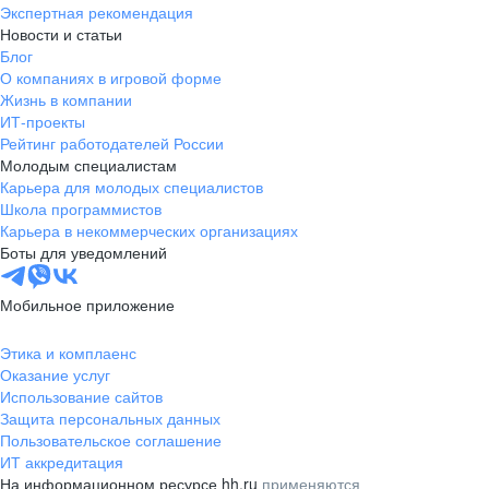
Экспертная рекомендация
Новости и статьи
Блог
О компаниях в игровой форме
Жизнь в компании
ИТ-проекты
Рейтинг работодателей России
Молодым специалистам
Карьера для молодых специалистов
Школа программистов
Карьера в некоммерческих организациях
Боты для уведомлений
Мобильное приложение
Этика и комплаенс
Оказание услуг
Использование сайтов
Защита персональных данных
Пользовательское соглашение
ИТ аккредитация
На информационном ресурсе hh.ru
применяются