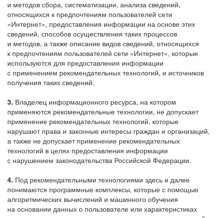
и методов сбора, систематизации, анализа сведений,
относящихся к предпочтениям пользователей сети
«Интернет», предоставления информации на основе этих
сведений, способов осуществления таких процессов
и методов, а также описание видов сведений, относящихся
к предпочтениям пользователей сети «Интернет», которые
используются для предоставления информации
с применением рекомендательных технологий, и источников
получения таких сведений.
3.
Владелец информационного ресурса, на котором
применяются рекомендательные технологии, не допускает
применение рекомендательных технологий, которые
нарушают права и законные интересы граждан и организаций,
а также не допускает применение рекомендательных
технологий в целях предоставления информации
с нарушением законодательства Российской Федерации.
4.
Под рекомендательными технологиями здесь и далее
понимаются программные комплексы, которые с помощью
алгоритмических вычислений и машинного обучения
на основании данных о пользователе или характеристиках