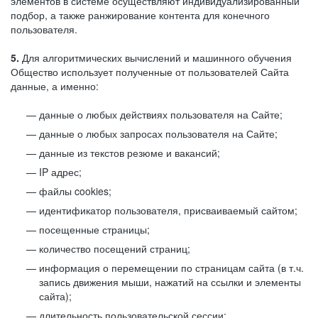
элементов в системе осуществляют индивидуализированный
подбор, а также ранжирование контента для конечного
пользователя.
5.
Для алгоритмических вычислений и машинного обучения
Общество использует полученные от пользователей Сайта
данные, а именно:
данные о любых действиях пользователя на Сайте;
данные о любых запросах пользователя на Сайте;
данные из текстов резюме и вакансий;
IP адрес;
файлы cookies;
идентификатор пользователя, присваиваемый сайтом;
посещенные страницы;
количество посещений страниц;
информация о перемещении по страницам сайта (в т.ч.
запись движения мыши, нажатий на ссылки и элементы
сайта);
длительность пользовательской сессии;