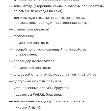
точки входа (сторонние сайты, с которых пользователь
по ссылке переходит на сайт);
точки выхода (ссылки на сайте, по которым
пользователь переходит на сторонние сайты);
страна пользователя;
геопозицию;
регион пользователя;
часовой пояс, установленный на устройстве
пользователя;
провайдер пользователя;
браузер пользователя;
цифровой отпечаток браузера (canvas fingerprint);
доступные шрифты браузера;
установленные плагины браузера;
параметры WebGL браузера;
тип доступных медиа-устройств в браузере;
наличие ActiveX;