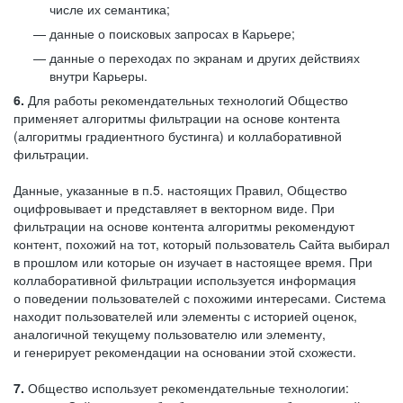
числе их семантика;
данные о поисковых запросах в Карьере;
данные о переходах по экранам и других действиях
внутри Карьеры.
6.
Для работы рекомендательных технологий Общество
применяет алгоритмы фильтрации на основе контента
(алгоритмы градиентного бустинга) и коллаборативной
фильтрации.
Данные, указанные в п.5. настоящих Правил, Общество
оцифровывает и представляет в векторном виде. При
фильтрации на основе контента алгоритмы рекомендуют
контент, похожий на тот, который пользователь Сайта выбирал
в прошлом или которые он изучает в настоящее время. При
коллаборативной фильтрации используется информация
о поведении пользователей с похожими интересами. Система
находит пользователей или элементы с историей оценок,
аналогичной текущему пользователю или элементу,
и генерирует рекомендации на основании этой схожести.
7.
Общество использует рекомендательные технологии: