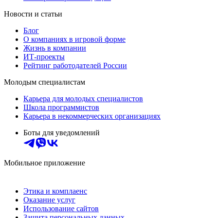
Новости и статьи
Блог
О компаниях в игровой форме
Жизнь в компании
ИТ-проекты
Рейтинг работодателей России
Молодым специалистам
Карьера для молодых специалистов
Школа программистов
Карьера в некоммерческих организациях
Боты для уведомлений
Мобильное приложение
Этика и комплаенс
Оказание услуг
Использование сайтов
Защита персональных данных