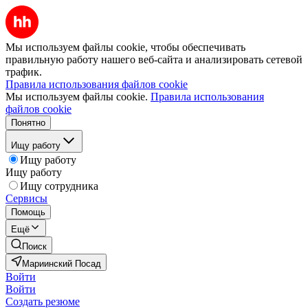
Мы используем файлы cookie, чтобы обеспечивать
правильную работу нашего веб-сайта и анализировать сетевой
трафик.
Правила использования файлов cookie
Мы используем файлы cookie.
Правила использования
файлов cookie
Понятно
Ищу работу
Ищу работу
Ищу работу
Ищу сотрудника
Сервисы
Помощь
Ещё
Поиск
Мариинский Посад
Войти
Войти
Создать резюме