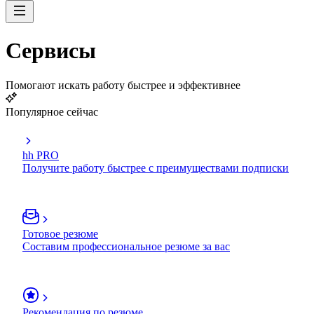
Сервисы
Помогают искать работу быстрее и эффективнее
Популярное сейчас
hh PRO
Получите работу быстрее с преимуществами подписки
Готовое резюме
Составим профессиональное резюме за вас
Рекомендация по резюме