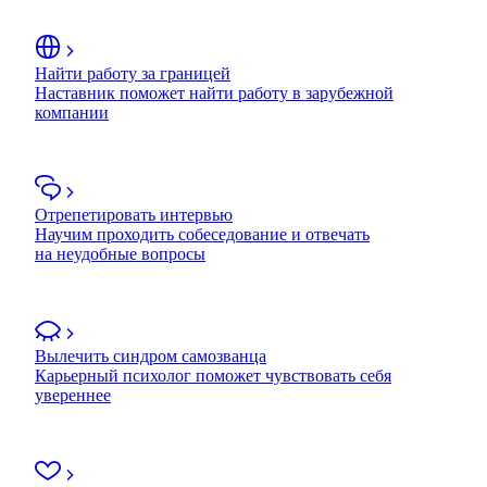
Найти работу за границей
Наставник поможет найти работу в зарубежной
компании
Отрепетировать интервью
Научим проходить собеседование и отвечать
на неудобные вопросы
Вылечить синдром самозванца
Карьерный психолог поможет чувствовать себя
увереннее