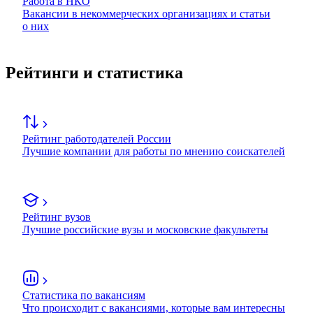
Работа в НКО
Вакансии в некоммерческих организациях и статьи
о них
Рейтинги и статистика
Рейтинг работодателей России
Лучшие компании для работы по мнению соискателей
Рейтинг вузов
Лучшие российские вузы и московские факультеты
Статистика по вакансиям
Что происходит с вакансиями, которые вам интересны