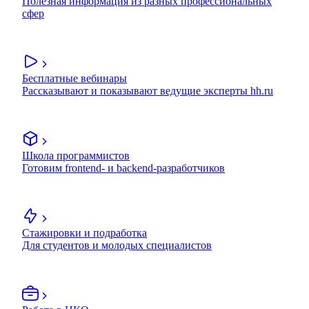
Полезная информация из разных профессиональных
сфер
Бесплатные вебинары
Рассказывают и показывают ведущие эксперты hh.ru
Школа программистов
Готовим frontend- и backend-разработчиков
Стажировки и подработка
Для студентов и молодых специалистов