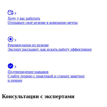
Хочу у вас работать
Отправьте своё резюме в компанию мечты
Рекомендация по резюме
Эксперт расскажет, как искать работу эффективнее
Подтверждение навыков
Сдайте теорию с практикой и станьте заметнее
и ценнее
Консультации с экспертами