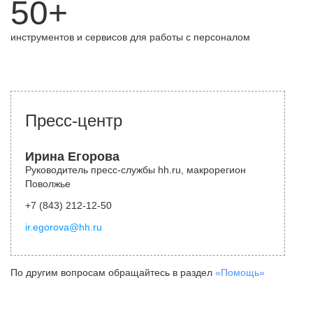
50+
инструментов и сервисов для работы с персоналом
Пресс-центр
Ирина Егорова
Руководитель пресс-службы hh.ru, макрорегион
Поволжье
+7 (843) 212-12-50
ir.egorova@hh.ru
По другим вопросам обращайтесь в раздел
«Помощь»