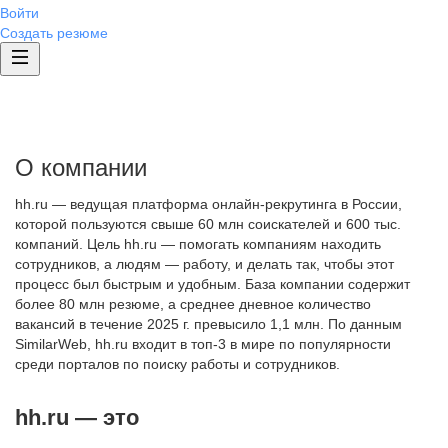
Войти
Создать резюме
О компании
hh.ru — ведущая платформа онлайн-рекрутинга в России,
которой пользуются свыше 60 млн соискателей и 600 тыс.
компаний. Цель hh.ru — помогать компаниям находить
сотрудников, а людям — работу, и делать так, чтобы этот
процесс был быстрым и удобным. База компании содержит
более 80 млн резюме, а среднее дневное количество
вакансий в течение 2025 г. превысило 1,1 млн. По данным
SimilarWeb, hh.ru входит в топ-3 в мире по популярности
среди порталов по поиску работы и сотрудников.
hh.ru — это