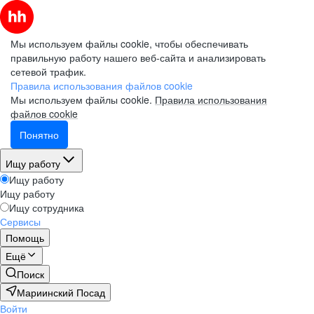
Мы используем файлы cookie, чтобы обеспечивать
правильную работу нашего веб-сайта и анализировать
сетевой трафик.
Правила использования файлов cookie
Мы используем файлы cookie.
Правила использования
файлов cookie
Понятно
Ищу работу
Ищу работу
Ищу работу
Ищу сотрудника
Сервисы
Помощь
Ещё
Поиск
Мариинский Посад
Войти