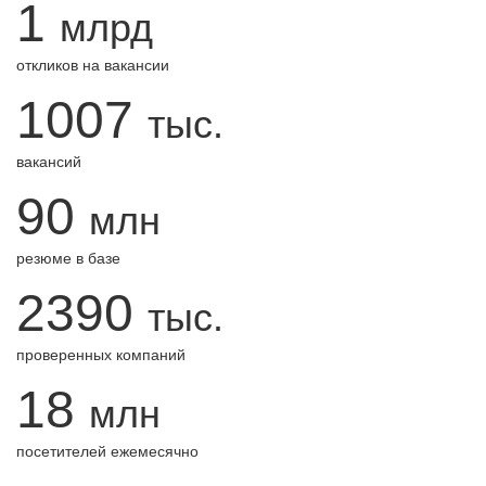
1
млрд
откликов на вакансии
1007
тыс.
вакансий
90
млн
резюме в базе
2390
тыс.
проверенных компаний
18
млн
посетителей ежемесячно