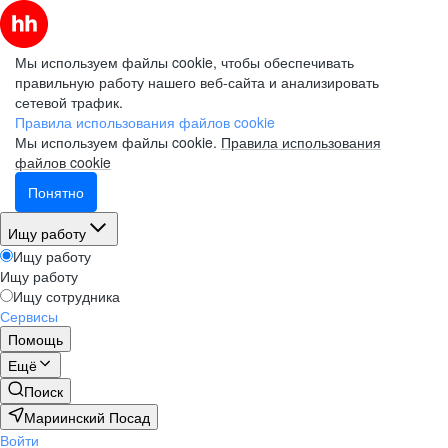
Мы используем файлы cookie, чтобы обеспечивать
правильную работу нашего веб-сайта и анализировать
сетевой трафик.
Правила использования файлов cookie
Мы используем файлы cookie.
Правила использования
файлов cookie
Понятно
Ищу работу
Ищу работу
Ищу работу
Ищу сотрудника
Сервисы
Помощь
Ещё
Поиск
Мариинский Посад
Войти