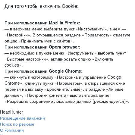
Для того чтобы включить Cookie:
При использовании Mozilla Firefox:
— в верхнем меню выберите пункт «Инструменты», в нем —
«Настройки». В открывшемся разделе «Приватность» отметьте
опцию «Принимать куки с сайтов».
При использовании Opera browser:
— необходимо в пункте меню «Инструменты» выбрать пункт
«Быстрые настройки», активировать опцию «Включить
cookies».
При использовании Google Chrome:
— кликнуть пиктограмму «Настройка и управление Goolge
Chrome», кликнуть пункт «Параметры», в открывшемся окне
перейти на вкладку «Дополнительные», в разделе «Личные
данные», «Настройки контента» выставить значение
«Разрешать сохранение локальных данных (рекомендуется)».
HeadHunter
Размещение вакансий
Поиск по резюме
О компании