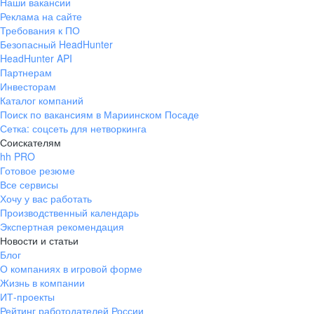
Наши вакансии
Реклама на сайте
Требования к ПО
Безопасный HeadHunter
HeadHunter API
Партнерам
Инвесторам
Каталог компаний
Поиск по вакансиям в Мариинском Посаде
Сетка: соцсеть для нетворкинга
Соискателям
hh PRO
Готовое резюме
Все сервисы
Хочу у вас работать
Производственный календарь
Экспертная рекомендация
Новости и статьи
Блог
О компаниях в игровой форме
Жизнь в компании
ИТ-проекты
Рейтинг работодателей России