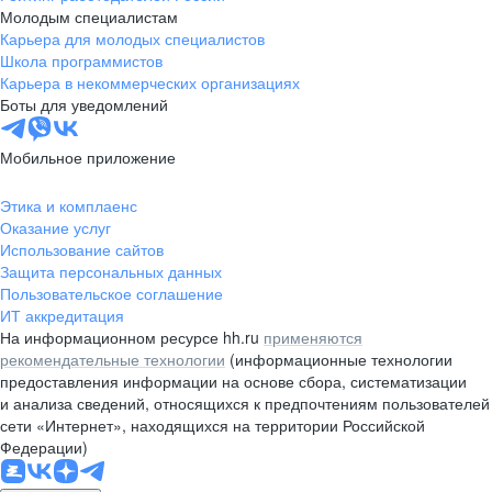
Молодым специалистам
Карьера для молодых специалистов
Школа программистов
Карьера в некоммерческих организациях
Боты для уведомлений
Мобильное приложение
Этика и комплаенс
Оказание услуг
Использование сайтов
Защита персональных данных
Пользовательское соглашение
ИТ аккредитация
На информационном ресурсе hh.ru
применяются
рекомендательные технологии
(информационные технологии
предоставления информации на основе сбора, систематизации
и анализа сведений, относящихся к предпочтениям пользователей
сети «Интернет», находящихся на территории Российской
Федерации)