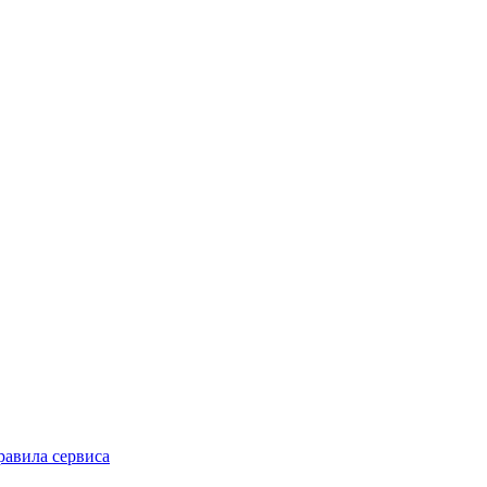
равила сервиса