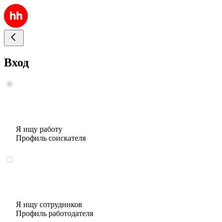
Вход
Я ищу работу
Профиль соискателя
Я ищу сотрудников
Профиль работодателя