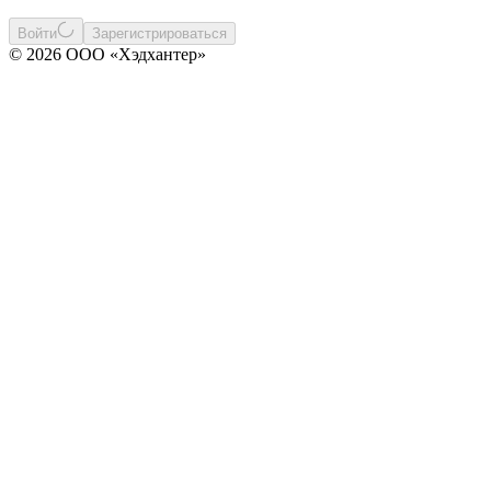
Войти
Зарегистрироваться
© 2026 ООО «Хэдхантер»