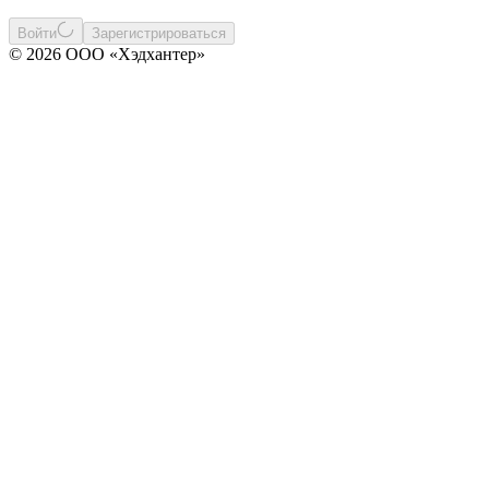
Войти
Зарегистрироваться
© 2026 ООО «Хэдхантер»