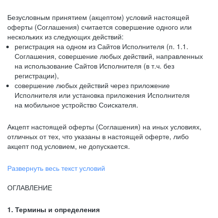
Безусловным принятием (акцептом) условий настоящей
оферты (Соглашения) считается совершение одного или
нескольких из следующих действий:
регистрация на одном из Сайтов Исполнителя (п. 1.1.
Соглашения, совершение любых действий, направленных
на использование Сайтов Исполнителя (в т.ч. без
регистрации),
совершение любых действий через приложение
Исполнителя или установка приложения Исполнителя
на мобильное устройство Соискателя.
Акцепт настоящей оферты (Соглашения) на иных условиях,
отличных от тех, что указаны в настоящей оферте, либо
акцепт под условием, не допускается.
Развернуть весь текст условий
ОГЛАВЛЕНИЕ
1. Термины и определения