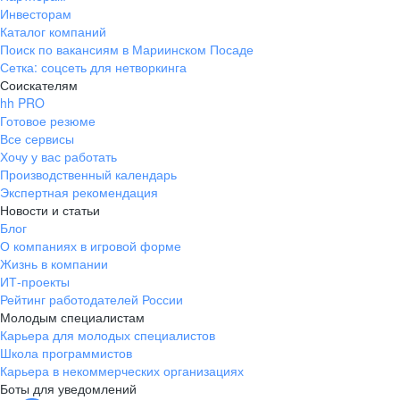
Инвесторам
Каталог компаний
Поиск по вакансиям в Мариинском Посаде
Сетка: соцсеть для нетворкинга
Соискателям
hh PRO
Готовое резюме
Все сервисы
Хочу у вас работать
Производственный календарь
Экспертная рекомендация
Новости и статьи
Блог
О компаниях в игровой форме
Жизнь в компании
ИТ-проекты
Рейтинг работодателей России
Молодым специалистам
Карьера для молодых специалистов
Школа программистов
Карьера в некоммерческих организациях
Боты для уведомлений