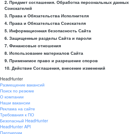
2. Предмет соглашения. Обработка персональных данных
Соискателей
3. Права и Обязательства Исполнителя
4. Права и Обязательства Соискателя
5. Информационная безопасность Сайта
6. Защищенные разделы Сайта и пароли
7. Финансовые отношения
8. Использование материалов Сайта
9. Применимое право и разрешение споров
10. Действие Соглашения, внесение изменений
HeadHunter
Размещение вакансий
Поиск по резюме
О компании
Наши вакансии
Реклама на сайте
Требования к ПО
Безопасный HeadHunter
HeadHunter API
Партнерам