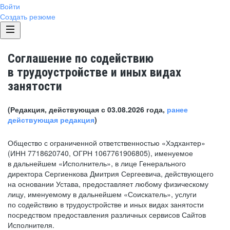
Войти
Создать резюме
Соглашение по содействию
в трудоустройстве и иных видах
занятости
(Редакция, действующая с 03.08.2026 года,
ранее
действующая редакция
)
Общество с ограниченной ответственностью «Хэдхантер»
(ИНН 7718620740, ОГРН 1067761906805), именуемое
в дальнейшем «Исполнитель», в лице Генерального
директора Сергиенкова Дмитрия Сергеевича, действующего
на основании Устава, предоставляет любому физическому
лицу, именуемому в дальнейшем «Соискатель», услуги
по содействию в трудоустройстве и иных видах занятости
посредством предоставления различных сервисов Сайтов
Исполнителя.