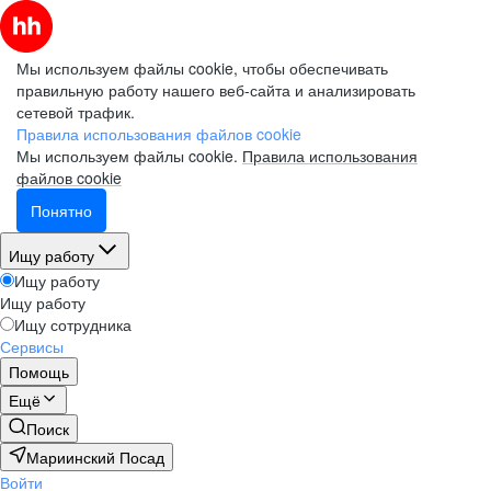
Мы используем файлы cookie, чтобы обеспечивать
правильную работу нашего веб-сайта и анализировать
сетевой трафик.
Правила использования файлов cookie
Мы используем файлы cookie.
Правила использования
файлов cookie
Понятно
Ищу работу
Ищу работу
Ищу работу
Ищу сотрудника
Сервисы
Помощь
Ещё
Поиск
Мариинский Посад
Войти